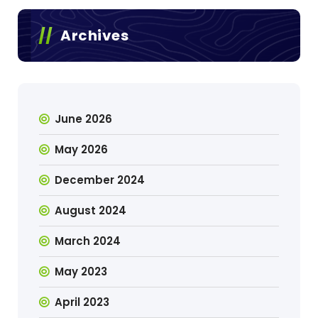
Archives
June 2026
May 2026
December 2024
August 2024
March 2024
May 2023
April 2023