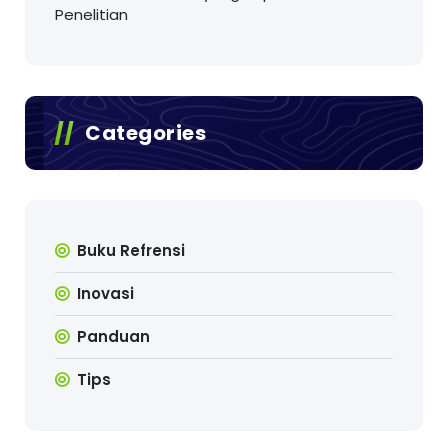
Penelitian
Categories
Buku Refrensi
Inovasi
Panduan
Tips