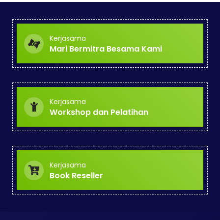
Kerjasama
Mari Bermitra Besama Kami
Kerjasama
Workshop dan Pelatihan
Kerjasama
Book Reseller