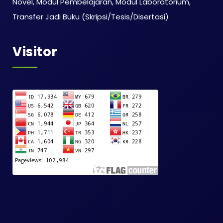
Novel, Modul Pembelajaran, Modul Laboratorium,
Transfer Jadi Buku (Skripsi/Tesis/Disertasi)
Visitor