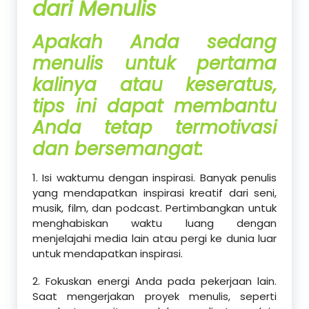
dari Menulis
Apakah Anda sedang
menulis untuk pertama
kalinya atau keseratus,
tips ini dapat membantu
Anda tetap termotivasi
dan bersemangat:
1. Isi waktumu dengan inspirasi. Banyak penulis
yang mendapatkan inspirasi kreatif dari seni,
musik, film, dan podcast. Pertimbangkan untuk
menghabiskan waktu luang dengan
menjelajahi media lain atau pergi ke dunia luar
untuk mendapatkan inspirasi.
2. Fokuskan energi Anda pada pekerjaan lain.
Saat mengerjakan proyek menulis, seperti