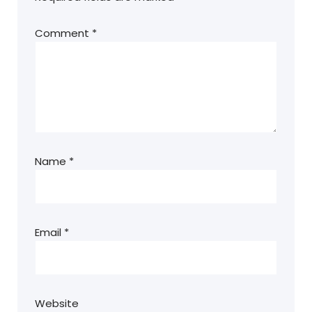
Comment
*
Name
*
Email
*
Website