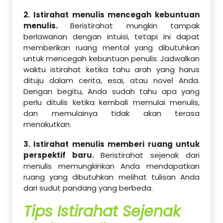
2. Istirahat menulis mencegah kebuntuan
menulis.
Beristirahat mungkin tampak
berlawanan dengan intuisi, tetapi ini dapat
memberikan ruang mental yang dibutuhkan
untuk mencegah kebuntuan penulis. Jadwalkan
waktu istirahat ketika tahu arah yang harus
dituju dalam cerita, esai, atau novel Anda.
Dengan begitu, Anda sudah tahu apa yang
perlu ditulis ketika kembali memulai menulis,
dan memulainya tidak akan terasa
menakutkan.
3. Istirahat menulis memberi ruang untuk
perspektif baru.
Beristirahat sejenak dari
menulis memungkinkan Anda mendapatkan
ruang yang dibutuhkan melihat tulisan Anda
dari sudut pandang yang berbeda.
Tips Istirahat Sejenak