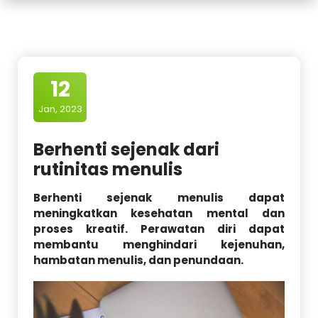
12
Jan, 2023
Berhenti sejenak dari
rutinitas menulis
Berhenti sejenak menulis dapat
meningkatkan kesehatan mental dan
proses kreatif. Perawatan diri dapat
membantu menghindari kejenuhan,
hambatan menulis, dan penundaan.