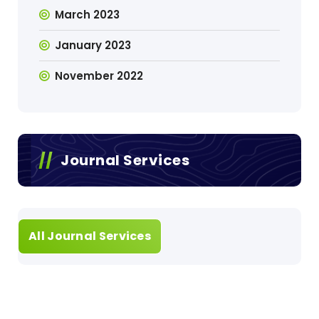
March 2023
January 2023
November 2022
Journal Services
All Journal Services