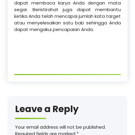
dapat membaca karya Anda dengan mata
segar. Beristirahat juga dapat membantu
ketika Anda telah mencapai jumlah kata target
atau menyelesaikan satu bab sehingga Anda
dapat mengakui pencapaian Anda.
Leave a Reply
Your email address will not be published.
Required fields are marked
*