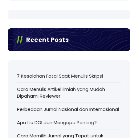
Recent Posts
7 Kesalahan Fatal Saat Menulis Skripsi
Cara Menulis Artikel Ilmiah yang Mudah
Dipahami Reviewer
Perbedaan Jurnal Nasional dan Internasional
Apa Itu DOI dan Mengapa Penting?
Cara Memilih Jurnal yang Tepat untuk