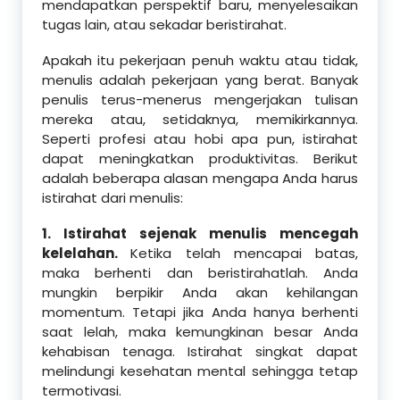
mendapatkan perspektif baru, menyelesaikan
tugas lain, atau sekadar beristirahat.
Apakah itu pekerjaan penuh waktu atau tidak,
menulis adalah pekerjaan yang berat. Banyak
penulis terus-menerus mengerjakan tulisan
mereka atau, setidaknya, memikirkannya.
Seperti profesi atau hobi apa pun, istirahat
dapat meningkatkan produktivitas. Berikut
adalah beberapa alasan mengapa Anda harus
istirahat dari menulis:
1. Istirahat sejenak menulis mencegah
kelelahan.
Ketika telah mencapai batas,
maka berhenti dan beristirahatlah. Anda
mungkin berpikir Anda akan kehilangan
momentum. Tetapi jika Anda hanya berhenti
saat lelah, maka kemungkinan besar Anda
kehabisan tenaga. Istirahat singkat dapat
melindungi kesehatan mental sehingga tetap
termotivasi.