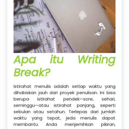
Apa itu Writing
Break?
Istirahat menulis adalah setiap waktu yang
dihabiskan jauh dari proyek penulisan. Ini bisa
berupa istirahat pendek—sore, sehari,
seminggu—atau istirahat panjang, seperti
sebulan atau setahun. Terlepas dari jumlah
waktu yang tepat, jeda menulis dapat
membantu Anda menjernihkan pikiran,