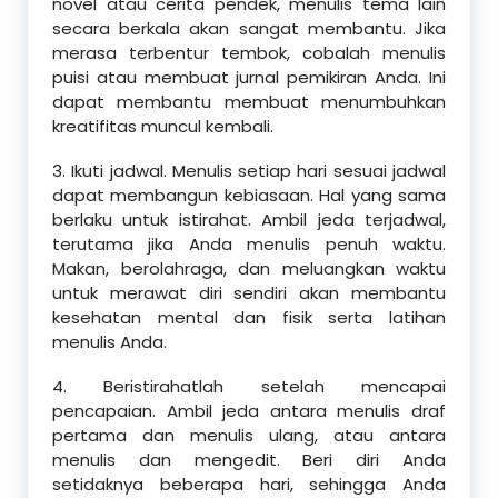
novel atau cerita pendek, menulis tema lain
secara berkala akan sangat membantu. Jika
merasa terbentur tembok, cobalah menulis
puisi atau membuat jurnal pemikiran Anda. Ini
dapat membantu membuat menumbuhkan
kreatifitas muncul kembali.
3. Ikuti jadwal. Menulis setiap hari sesuai jadwal
dapat membangun kebiasaan. Hal yang sama
berlaku untuk istirahat. Ambil jeda terjadwal,
terutama jika Anda menulis penuh waktu.
Makan, berolahraga, dan meluangkan waktu
untuk merawat diri sendiri akan membantu
kesehatan mental dan fisik serta latihan
menulis Anda.
4. Beristirahatlah setelah mencapai
pencapaian. Ambil jeda antara menulis draf
pertama dan menulis ulang, atau antara
menulis dan mengedit. Beri diri Anda
setidaknya beberapa hari, sehingga Anda