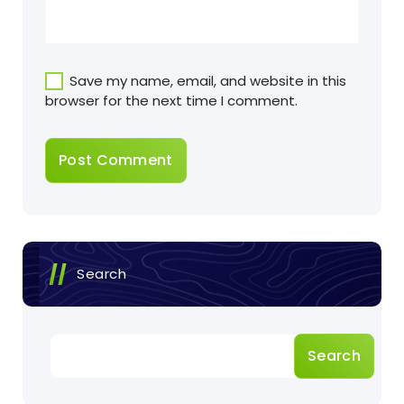
Save my name, email, and website in this
browser for the next time I comment.
Search
Search