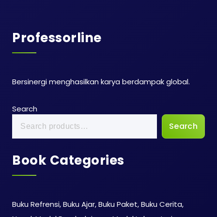
Professorline
Bersinergi menghasilkan karya berdampak global.
Search
Search
Book Categories
Buku Refrensi, Buku Ajar, Buku Paket, Buku Cerita,