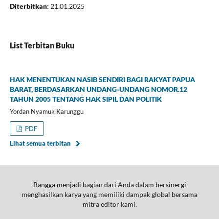
Diterbitkan:
21.01.2025
List Terbitan Buku
HAK MENENTUKAN NASIB SENDIRI BAGI RAKYAT PAPUA
BARAT, BERDASARKAN UNDANG-UNDANG NOMOR.12
TAHUN 2005 TENTANG HAK SIPIL DAN POLITIK
Yordan Nyamuk Karunggu
PDF
Lihat semua terbitan
Bangga menjadi bagian dari Anda dalam bersinergi
menghasilkan karya yang memiliki dampak global bersama
mitra editor kami.