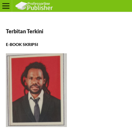
Terbitan Terkini
E-BOOK SKRIPSI