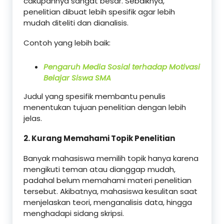
cakupannya sangat besar. Sebaiknya,
penelitian dibuat lebih spesifik agar lebih
mudah diteliti dan dianalisis.
Contoh yang lebih baik:
Pengaruh Media Sosial terhadap Motivasi
Belajar Siswa SMA
Judul yang spesifik membantu penulis
menentukan tujuan penelitian dengan lebih
jelas.
2. Kurang Memahami Topik Penelitian
Banyak mahasiswa memilih topik hanya karena
mengikuti teman atau dianggap mudah,
padahal belum memahami materi penelitian
tersebut. Akibatnya, mahasiswa kesulitan saat
menjelaskan teori, menganalisis data, hingga
menghadapi sidang skripsi.