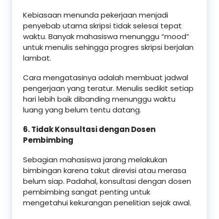
Kebiasaan menunda pekerjaan menjadi
penyebab utama skripsi tidak selesai tepat
waktu. Banyak mahasiswa menunggu “mood”
untuk menulis sehingga progres skripsi berjalan
lambat.
Cara mengatasinya adalah membuat jadwal
pengerjaan yang teratur. Menulis sedikit setiap
hari lebih baik dibanding menunggu waktu
luang yang belum tentu datang.
6. Tidak Konsultasi dengan Dosen
Pembimbing
Sebagian mahasiswa jarang melakukan
bimbingan karena takut direvisi atau merasa
belum siap. Padahal, konsultasi dengan dosen
pembimbing sangat penting untuk
mengetahui kekurangan penelitian sejak awal.