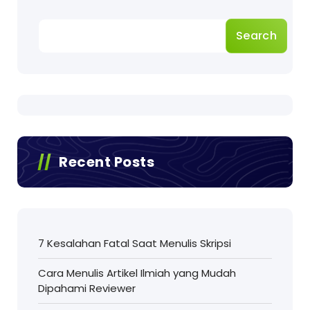
Search
Recent Posts
7 Kesalahan Fatal Saat Menulis Skripsi
Cara Menulis Artikel Ilmiah yang Mudah
Dipahami Reviewer