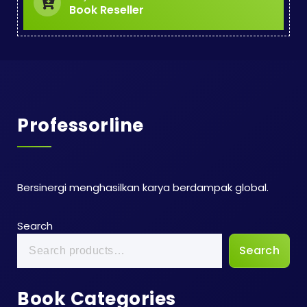
Book Reseller
Professorline
Bersinergi menghasilkan karya berdampak global.
Search
Search
Book Categories