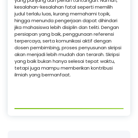
yang panjang dan penuh tantangan. Namun,
kesalahan-kesalahan fatal seperti memilih
judul terlalu luas, kurang memahami topik,
hingga menunda pengerjaan dapat dihindari
jika mahasiswa lebih disiplin dan teliti. Dengan
persiapan yang baik, penggunaan referensi
terpercaya, serta komunikasi aktif dengan
dosen pembimbing, proses penyusunan skripsi
akan menjadi lebih mudah dan terarah. Skripsi
yang baik bukan hanya selesai tepat waktu,
tetapi juga mampu memberikan kontribusi
ilmiah yang bermanfaat.