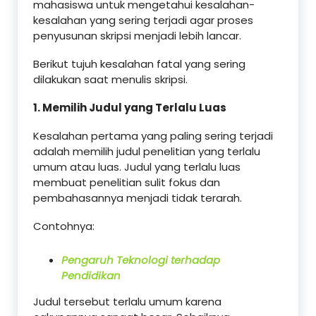
mahasiswa untuk mengetahui kesalahan-
kesalahan yang sering terjadi agar proses
penyusunan skripsi menjadi lebih lancar.
Berikut tujuh kesalahan fatal yang sering
dilakukan saat menulis skripsi.
1. Memilih Judul yang Terlalu Luas
Kesalahan pertama yang paling sering terjadi
adalah memilih judul penelitian yang terlalu
umum atau luas. Judul yang terlalu luas
membuat penelitian sulit fokus dan
pembahasannya menjadi tidak terarah.
Contohnya:
Pengaruh Teknologi terhadap
Pendidikan
Judul tersebut terlalu umum karena