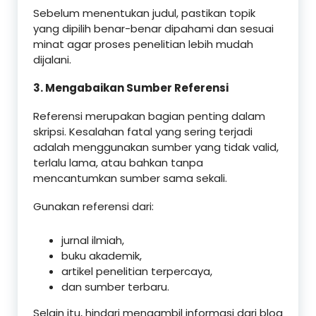
Sebelum menentukan judul, pastikan topik
yang dipilih benar-benar dipahami dan sesuai
minat agar proses penelitian lebih mudah
dijalani.
3. Mengabaikan Sumber Referensi
Referensi merupakan bagian penting dalam
skripsi. Kesalahan fatal yang sering terjadi
adalah menggunakan sumber yang tidak valid,
terlalu lama, atau bahkan tanpa
mencantumkan sumber sama sekali.
Gunakan referensi dari:
jurnal ilmiah,
buku akademik,
artikel penelitian terpercaya,
dan sumber terbaru.
Selain itu, hindari mengambil informasi dari blog