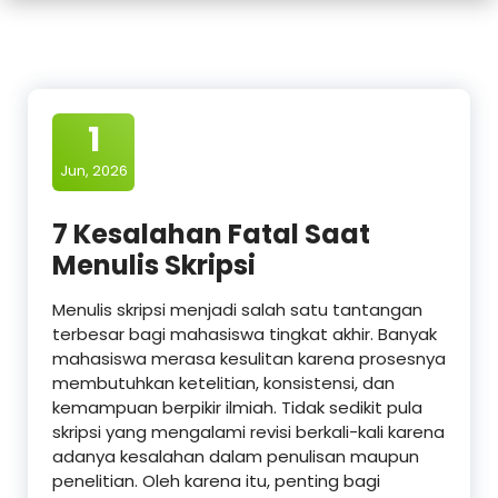
1
Jun, 2026
7 Kesalahan Fatal Saat
Menulis Skripsi
Menulis skripsi menjadi salah satu tantangan
terbesar bagi mahasiswa tingkat akhir. Banyak
mahasiswa merasa kesulitan karena prosesnya
membutuhkan ketelitian, konsistensi, dan
kemampuan berpikir ilmiah. Tidak sedikit pula
skripsi yang mengalami revisi berkali-kali karena
adanya kesalahan dalam penulisan maupun
penelitian. Oleh karena itu, penting bagi