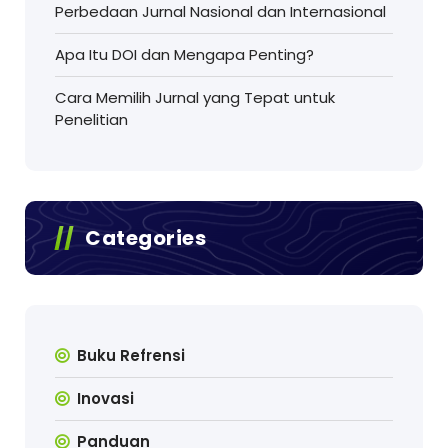
Perbedaan Jurnal Nasional dan Internasional
Apa Itu DOI dan Mengapa Penting?
Cara Memilih Jurnal yang Tepat untuk
Penelitian
Categories
Buku Refrensi
Inovasi
Panduan