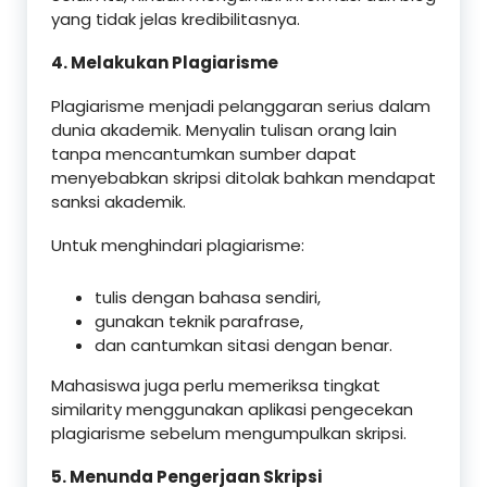
yang tidak jelas kredibilitasnya.
4. Melakukan Plagiarisme
Plagiarisme menjadi pelanggaran serius dalam
dunia akademik. Menyalin tulisan orang lain
tanpa mencantumkan sumber dapat
menyebabkan skripsi ditolak bahkan mendapat
sanksi akademik.
Untuk menghindari plagiarisme:
tulis dengan bahasa sendiri,
gunakan teknik parafrase,
dan cantumkan sitasi dengan benar.
Mahasiswa juga perlu memeriksa tingkat
similarity menggunakan aplikasi pengecekan
plagiarisme sebelum mengumpulkan skripsi.
5. Menunda Pengerjaan Skripsi