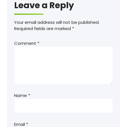
Leave a Reply
Your email address will not be published.
Required fields are marked
*
Comment
*
Name
*
Email
*