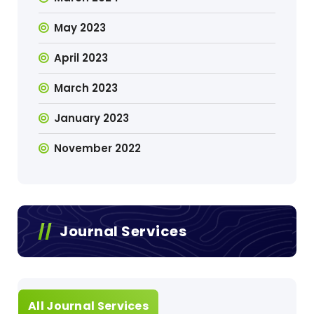
May 2023
April 2023
March 2023
January 2023
November 2022
Journal Services
All Journal Services