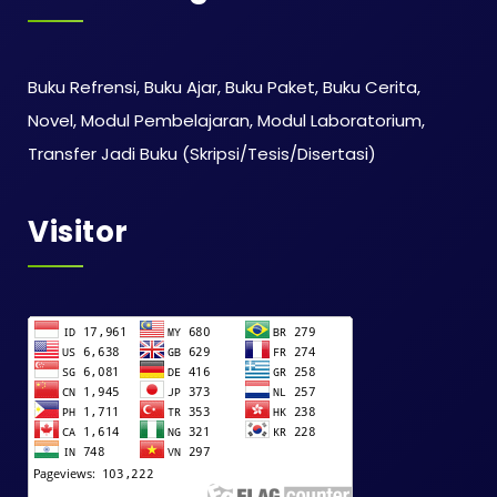
Buku Refrensi, Buku Ajar, Buku Paket, Buku Cerita,
Novel, Modul Pembelajaran, Modul Laboratorium,
Transfer Jadi Buku (Skripsi/Tesis/Disertasi)
Visitor