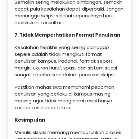
Semakin sering melakukan bimbingan, semakin
cepat pula kesalahan dapat diperbaiki. Jangan
menunggu skripsi selesai sepenuhnya baru
melakukan konsultasi.
7. Tidak Memperhatikan Format Penulisan
Kesalahan terakhir yang sering dianggap
sepele adalah tidak mengikuti format
penulisan kampus. Padahal, format seperti
margin, ukuran huruf, spasi, dan sistem sitasi
sangat diperhatikan dalam penilaian skripsi.
Pastikan mahasiswa memahami pedoman
penulisan yang berlaku di kampus masing-
masing agar tidak mengalami revisi hanya
karena kesalahan teknis.
Kesimpulan
Menulis skripsi memang membutuhkan proses