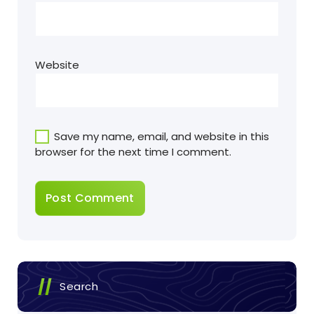
Website
Save my name, email, and website in this
browser for the next time I comment.
Search