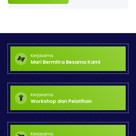
Kerjasama
Mari Bermitra Besama Kami
Kerjasama
Workshop dan Pelatihan
Kerjasama