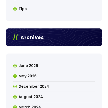
Tips
Archives
June 2026
May 2026
December 2024
August 2024
March 2024