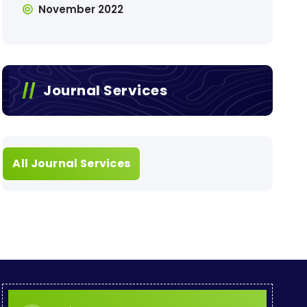
November 2022
Journal Services
All Journal Services