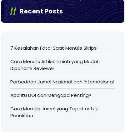
Recent Posts
7 Kesalahan Fatal Saat Menulis Skripsi
Cara Menulis Artikel Ilmiah yang Mudah
Dipahami Reviewer
Perbedaan Jurnal Nasional dan Internasional
Apa Itu DOI dan Mengapa Penting?
Cara Memilih Jurnal yang Tepat untuk
Penelitian