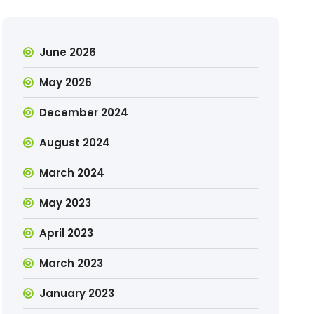
June 2026
May 2026
December 2024
August 2024
March 2024
May 2023
April 2023
March 2023
January 2023