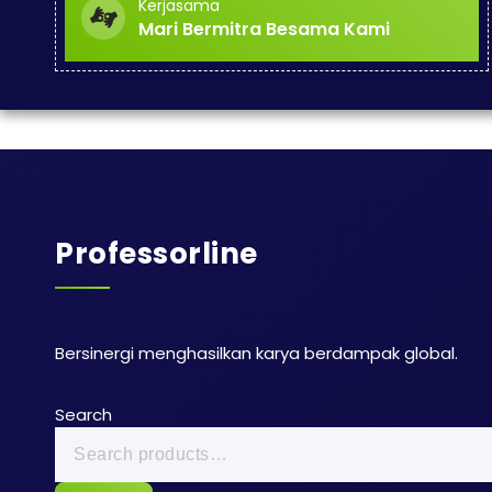
Kerjasama
Mari Bermitra Besama Kami
Professorline
Bersinergi menghasilkan karya berdampak global.
Search