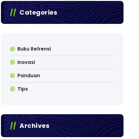
Categories
Buku Refrensi
Inovasi
Panduan
Tips
Archives