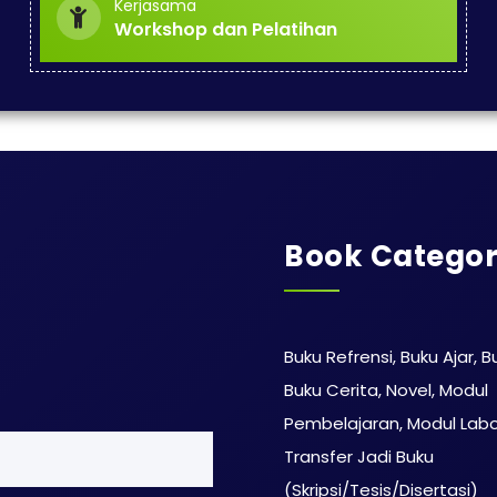
Kerjasama
Workshop dan Pelatihan
Book Categor
Buku Refrensi, Buku Ajar, B
Buku Cerita, Novel, Modul
Pembelajaran, Modul Labo
Transfer Jadi Buku
(Skripsi/Tesis/Disertasi)