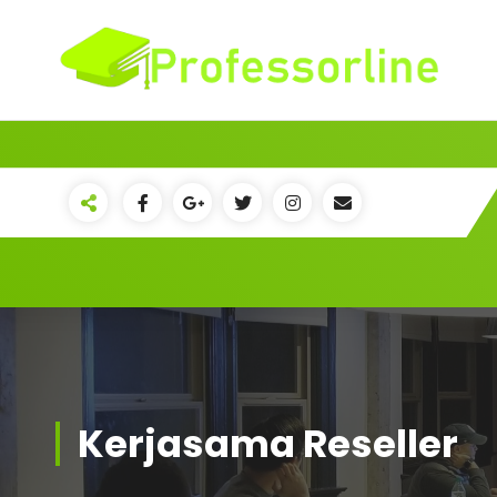
Kerjasama Reseller