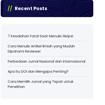
Recent Posts
7 Kesalahan Fatal Saat Menulis Skripsi
Cara Menulis Artikel Ilmiah yang Mudah
Dipahami Reviewer
Perbedaan Jurnal Nasional dan Internasional
Apa Itu DOI dan Mengapa Penting?
Cara Memilih Jurnal yang Tepat untuk
Penelitian