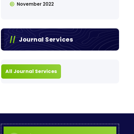
November 2022
Journal Services
All Journal Services