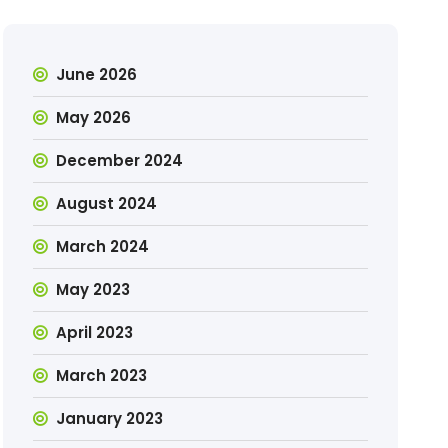
June 2026
May 2026
December 2024
August 2024
March 2024
May 2023
April 2023
March 2023
January 2023