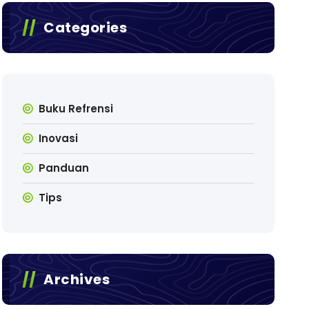
Categories
Buku Refrensi
Inovasi
Panduan
Tips
Archives