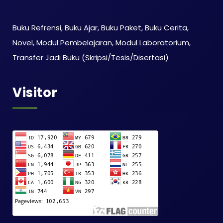
Buku Refrensi, Buku Ajar, Buku Paket, Buku Cerita,
Novel, Modul Pembelajaran, Modul Laboratorium,
Transfer Jadi Buku (Skripsi/Tesis/Disertasi)
Visitor