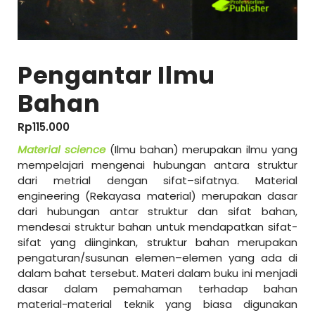
Pengantar Ilmu
Bahan
Rp
115.000
Material science
(Ilmu bahan) merupakan ilmu yang
mempelajari mengenai hubungan antara struktur
dari metrial dengan sifat–sifatnya. Material
engineering (Rekayasa material) merupakan dasar
dari hubungan antar struktur dan sifat bahan,
mendesai struktur bahan untuk mendapatkan sifat-
sifat yang diinginkan, struktur bahan merupakan
pengaturan/susunan elemen–elemen yang ada di
dalam bahat tersebut. Materi dalam buku ini menjadi
dasar dalam pemahaman terhadap bahan
material-material teknik yang biasa digunakan