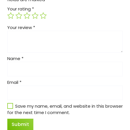
Your rating
*
Your review
*
Name
*
Email
*
Save my name, email, and website in this browser
for the next time I comment.