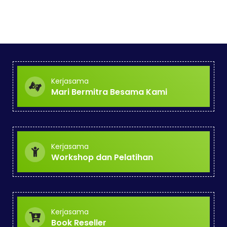
Kerjasama
Mari Bermitra Besama Kami
Kerjasama
Workshop dan Pelatihan
Kerjasama
Book Reseller