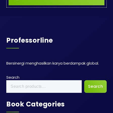
Professorline
Bersinergi menghasilkan karya berdampak global.
Search
Search
Book Categories