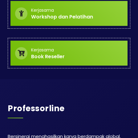
Kerjasama
Workshop dan Pelatihan
Kerjasama
Book Reseller
Professorline
Bersinergi menghasilkan karya berdampak global.