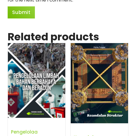
Related products
Pengelolaa