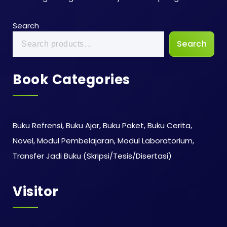
Search
Search
Book Categories
Buku Refrensi, Buku Ajar, Buku Paket, Buku Cerita,
Novel, Modul Pembelajaran, Modul Laboratorium,
Transfer Jadi Buku (Skripsi/Tesis/Disertasi)
Visitor