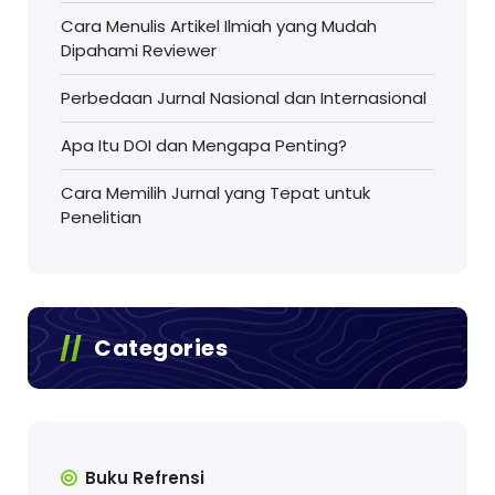
Cara Menulis Artikel Ilmiah yang Mudah
Dipahami Reviewer
Perbedaan Jurnal Nasional dan Internasional
Apa Itu DOI dan Mengapa Penting?
Cara Memilih Jurnal yang Tepat untuk
Penelitian
Categories
Buku Refrensi