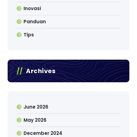
Inovasi
Panduan
Tips
Archives
June 2026
May 2026
December 2024