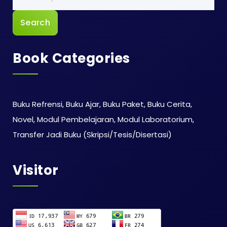
Search
Book Categories
Buku Refrensi, Buku Ajar, Buku Paket, Buku Cerita,
Novel, Modul Pembelajaran, Modul Laboratorium,
Transfer Jadi Buku (Skripsi/Tesis/Disertasi)
Visitor