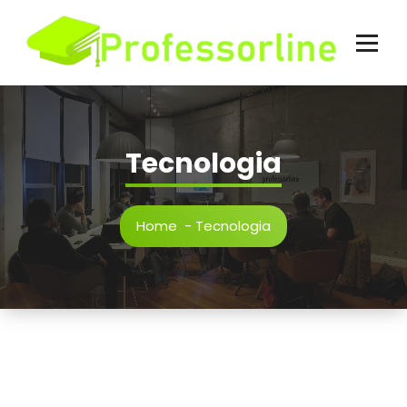
Tecnologia
Home
-
Tecnologia