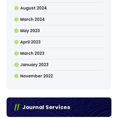
August 2024
March 2024
May 2023
April 2023
March 2023
January 2023
November 2022
Journal Services