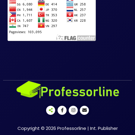
Copyright © 2026 Professorline | Int. Publisher