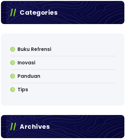
Categories
Buku Refrensi
Inovasi
Panduan
Tips
Archives