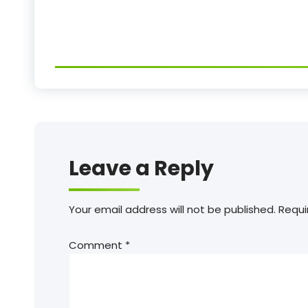
Leave a Reply
Your email address will not be published.
Requi
Comment
*