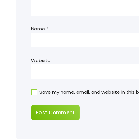
Name
*
Website
Save my name, email, and website in this 