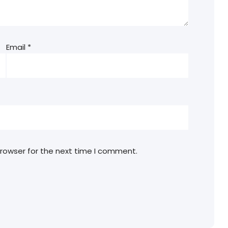
Email
*
browser for the next time I comment.