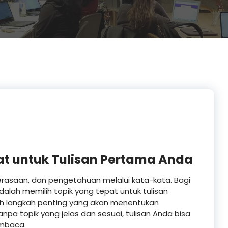
at untuk Tulisan Pertama Anda
rasaan, dan pengetahuan melalui kata-kata. Bagi
dalah memilih topik yang tepat untuk tulisan
ah langkah penting yang akan menentukan
pa topik yang jelas dan sesuai, tulisan Anda bisa
embaca.