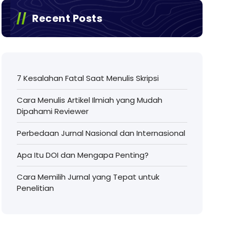
Recent Posts
7 Kesalahan Fatal Saat Menulis Skripsi
Cara Menulis Artikel Ilmiah yang Mudah
Dipahami Reviewer
Perbedaan Jurnal Nasional dan Internasional
Apa Itu DOI dan Mengapa Penting?
Cara Memilih Jurnal yang Tepat untuk
Penelitian