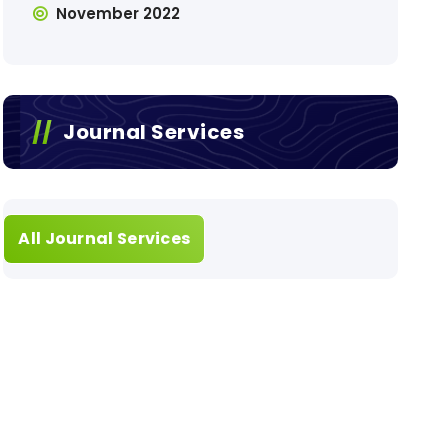
November 2022
Journal Services
All Journal Services