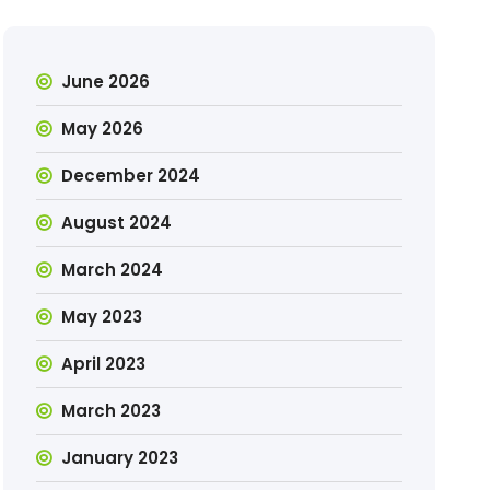
June 2026
May 2026
December 2024
August 2024
March 2024
May 2023
April 2023
March 2023
January 2023