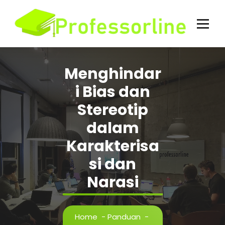
Skip
to
content
Menghindar
i Bias dan
Stereotip
dalam
Karakterisa
si dan
Narasi
Home
-
Panduan
-