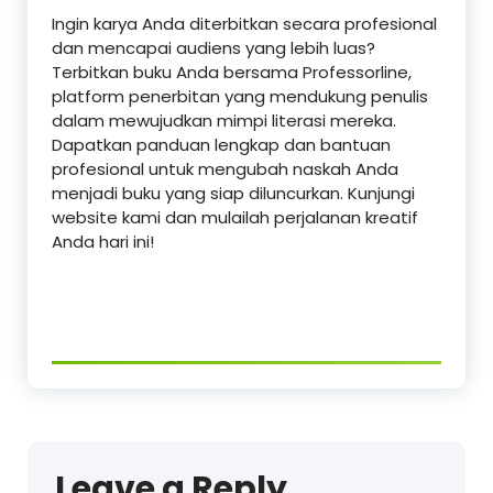
Ingin karya Anda diterbitkan secara profesional
dan mencapai audiens yang lebih luas?
Terbitkan buku Anda bersama Professorline,
platform penerbitan yang mendukung penulis
dalam mewujudkan mimpi literasi mereka.
Dapatkan panduan lengkap dan bantuan
profesional untuk mengubah naskah Anda
menjadi buku yang siap diluncurkan. Kunjungi
website kami dan mulailah perjalanan kreatif
Anda hari ini!
Leave a Reply