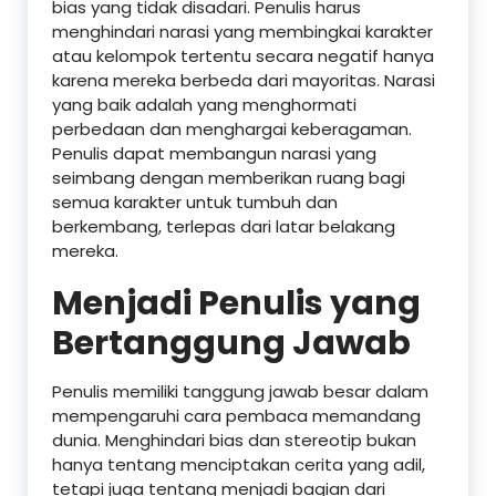
bias yang tidak disadari. Penulis harus
menghindari narasi yang membingkai karakter
atau kelompok tertentu secara negatif hanya
karena mereka berbeda dari mayoritas. Narasi
yang baik adalah yang menghormati
perbedaan dan menghargai keberagaman.
Penulis dapat membangun narasi yang
seimbang dengan memberikan ruang bagi
semua karakter untuk tumbuh dan
berkembang, terlepas dari latar belakang
mereka.
Menjadi Penulis yang
Bertanggung Jawab
Penulis memiliki tanggung jawab besar dalam
mempengaruhi cara pembaca memandang
dunia. Menghindari bias dan stereotip bukan
hanya tentang menciptakan cerita yang adil,
tetapi juga tentang menjadi bagian dari