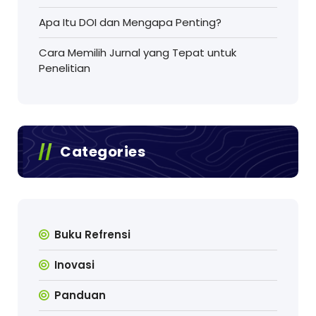
Apa Itu DOI dan Mengapa Penting?
Cara Memilih Jurnal yang Tepat untuk
Penelitian
Categories
Buku Refrensi
Inovasi
Panduan