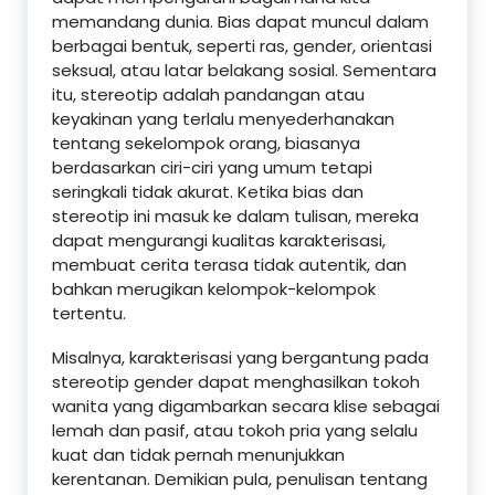
memandang dunia. Bias dapat muncul dalam
berbagai bentuk, seperti ras, gender, orientasi
seksual, atau latar belakang sosial. Sementara
itu, stereotip adalah pandangan atau
keyakinan yang terlalu menyederhanakan
tentang sekelompok orang, biasanya
berdasarkan ciri-ciri yang umum tetapi
seringkali tidak akurat. Ketika bias dan
stereotip ini masuk ke dalam tulisan, mereka
dapat mengurangi kualitas karakterisasi,
membuat cerita terasa tidak autentik, dan
bahkan merugikan kelompok-kelompok
tertentu.
Misalnya, karakterisasi yang bergantung pada
stereotip gender dapat menghasilkan tokoh
wanita yang digambarkan secara klise sebagai
lemah dan pasif, atau tokoh pria yang selalu
kuat dan tidak pernah menunjukkan
kerentanan. Demikian pula, penulisan tentang