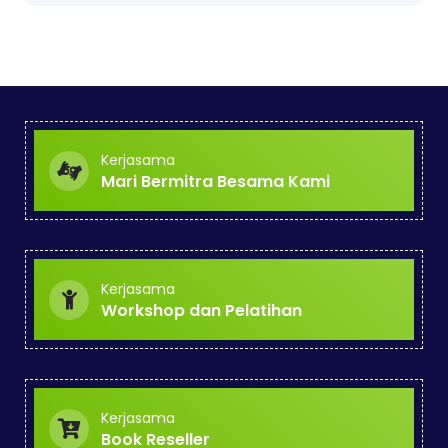
Kerjasama
Mari Bermitra Besama Kami
Kerjasama
Workshop dan Pelatihan
Kerjasama
Book Reseller