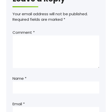
Your email address will not be published.
Required fields are marked
*
Comment
*
Name
*
Email
*