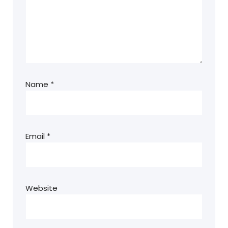
Name
*
Email
*
Website