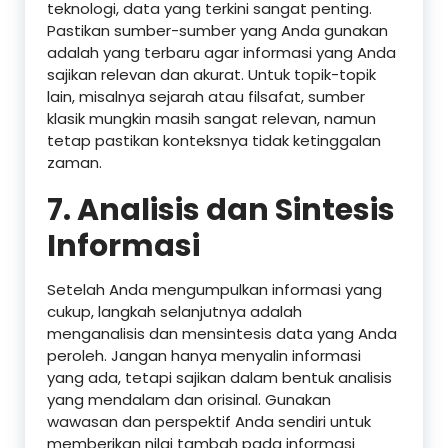
teknologi, data yang terkini sangat penting.
Pastikan sumber-sumber yang Anda gunakan
adalah yang terbaru agar informasi yang Anda
sajikan relevan dan akurat. Untuk topik-topik
lain, misalnya sejarah atau filsafat, sumber
klasik mungkin masih sangat relevan, namun
tetap pastikan konteksnya tidak ketinggalan
zaman.
7.
Analisis dan Sintesis
Informasi
Setelah Anda mengumpulkan informasi yang
cukup, langkah selanjutnya adalah
menganalisis dan mensintesis data yang Anda
peroleh. Jangan hanya menyalin informasi
yang ada, tetapi sajikan dalam bentuk analisis
yang mendalam dan orisinal. Gunakan
wawasan dan perspektif Anda sendiri untuk
memberikan nilai tambah pada informasi