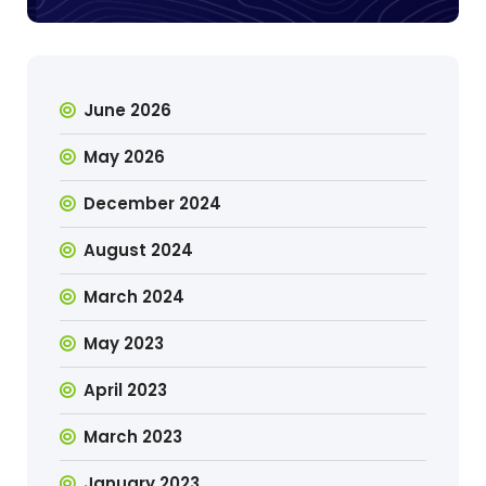
June 2026
May 2026
December 2024
August 2024
March 2024
May 2023
April 2023
March 2023
January 2023