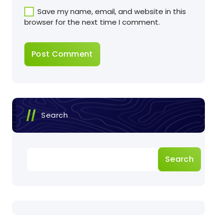
Save my name, email, and website in this
browser for the next time I comment.
Search
Search