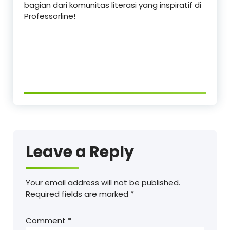
bagian dari komunitas literasi yang inspiratif di
Professorline!
Leave a Reply
Your email address will not be published.
Required fields are marked
*
Comment
*