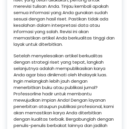
merevisi tulisan Anda. Tinjau kembali apakah
semua informasi yang Anda gunakan sudah
sesuai dengan hasil riset. Pastikan tidak ada
kesalahan dalam interpretasi data atau
informasi yang salah. Revisi ini akan
memastikan artikel Anda berkualitas tinggi dan
layak untuk diterbitkan.
Setelah menyelesaikan artikel berkualitas
dengan strategi riset yang tepat, langkah
selanjutnya adalah mempublikasikan karya
Anda agar bisa dinikmati oleh khalayak luas.
Ingin melangkah lebih jauh dengan
menerbitkan buku atau publikasi jurnal?
Professorline hadir untuk membantu
mewujudkan impian Anda! Dengan layanan
penerbitan ataupun publikasi profesional, kami
akan memastikan karya Anda diterbitkan
dengan kualitas terbaik. Bergabunglah dengan
penulis-penulis berbakat lainnya dan jadilah