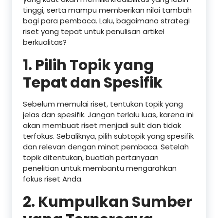
tinggi, serta mampu memberikan nilai tambah
bagi para pembaca. Lalu, bagaimana strategi
riset yang tepat untuk penulisan artikel
berkualitas?
1.
Pilih Topik yang
Tepat dan Spesifik
Sebelum memulai riset, tentukan topik yang
jelas dan spesifik. Jangan terlalu luas, karena ini
akan membuat riset menjadi sulit dan tidak
terfokus. Sebaliknya, pilih subtopik yang spesifik
dan relevan dengan minat pembaca. Setelah
topik ditentukan, buatlah pertanyaan
penelitian untuk membantu mengarahkan
fokus riset Anda.
2.
Kumpulkan Sumber