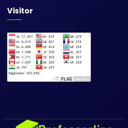
Visitor