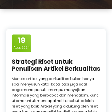
19
Aug, 2024
Strategi Riset untuk
Penulisan Artikel Berkualitas
Menulis artikel yang berkualitas bukan hanya
soal menyusun kata-kata, tapi juga soal
bagaimana penulis mampu menyajikan
informasi yang berbobot dan mendalam. Kunci
utama untuk mencapai hal tersebut adalah
riset yang baik. Artikel yang didukung oleh riset
yang kuat akan memiliki kredibilitas yang lebih