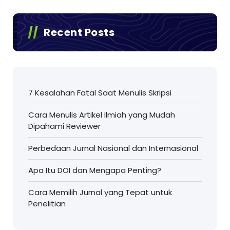
Recent Posts
7 Kesalahan Fatal Saat Menulis Skripsi
Cara Menulis Artikel Ilmiah yang Mudah
Dipahami Reviewer
Perbedaan Jurnal Nasional dan Internasional
Apa Itu DOI dan Mengapa Penting?
Cara Memilih Jurnal yang Tepat untuk
Penelitian