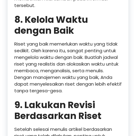
tersebut.
8.
Kelola Waktu
dengan Baik
Riset yang baik memerlukan waktu yang tidak
sedikit. Oleh karena itu, sangat penting untuk
mengelola waktu dengan baik. Buatlah jadwal
riset yang realistis dan alokasikan waktu untuk
membaca, menganalisis, serta menulis.
Dengan manajemen waktu yang baik, Anda
dapat menyelesaikan riset dengan lebih efektif
tanpa tergesa-gesa.
9.
Lakukan Revisi
Berdasarkan Riset
Setelah selesai menulis artikel berdasarkan
riset yang telah dilakukan, penting untuk