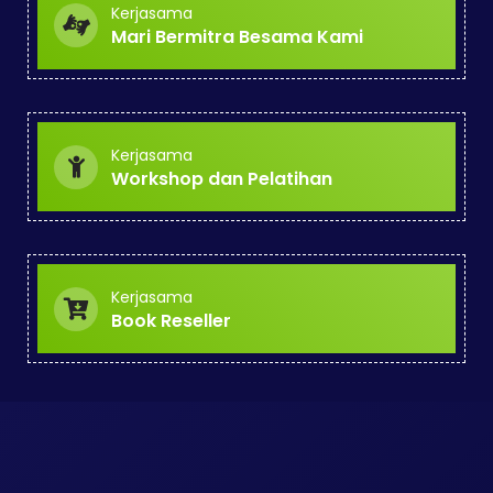
Kerjasama
Mari Bermitra Besama Kami
Kerjasama
Workshop dan Pelatihan
Kerjasama
Book Reseller