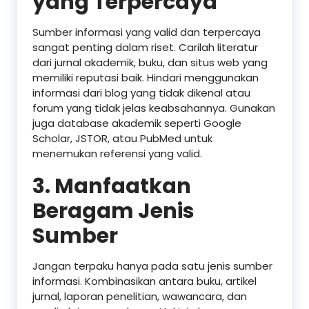
yang Terpercaya
Sumber informasi yang valid dan terpercaya
sangat penting dalam riset. Carilah literatur
dari jurnal akademik, buku, dan situs web yang
memiliki reputasi baik. Hindari menggunakan
informasi dari blog yang tidak dikenal atau
forum yang tidak jelas keabsahannya. Gunakan
juga database akademik seperti Google
Scholar, JSTOR, atau PubMed untuk
menemukan referensi yang valid.
3.
Manfaatkan
Beragam Jenis
Sumber
Jangan terpaku hanya pada satu jenis sumber
informasi. Kombinasikan antara buku, artikel
jurnal, laporan penelitian, wawancara, dan