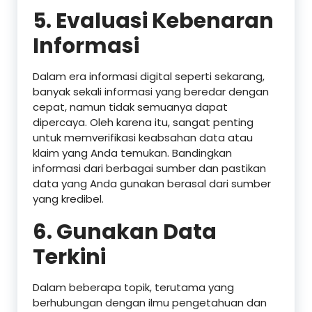
5.
Evaluasi Kebenaran
Informasi
Dalam era informasi digital seperti sekarang,
banyak sekali informasi yang beredar dengan
cepat, namun tidak semuanya dapat
dipercaya. Oleh karena itu, sangat penting
untuk memverifikasi keabsahan data atau
klaim yang Anda temukan. Bandingkan
informasi dari berbagai sumber dan pastikan
data yang Anda gunakan berasal dari sumber
yang kredibel.
6.
Gunakan Data
Terkini
Dalam beberapa topik, terutama yang
berhubungan dengan ilmu pengetahuan dan