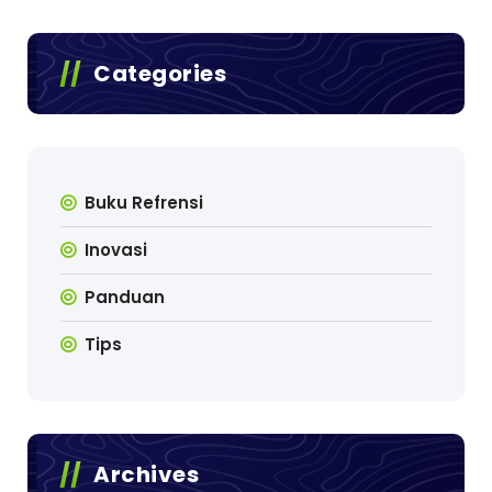
Categories
Buku Refrensi
Inovasi
Panduan
Tips
Archives