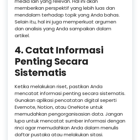
media lain yang relevan. Hal ini akan
memberikan perspektif yang lebih luas dan
mendalam terhadap topik yang Anda bahas.
Selain itu, hal ini juga memperkuat argumen
dan analisis yang Anda sampaikan dalam
artikel.
4.
Catat Informasi
Penting Secara
Sistematis
Ketika melakukan riset, pastikan Anda
mencatat informasi penting secara sistematis.
Gunakan aplikasi pencatatan digital seperti
Evernote, Notion, atau OneNote untuk
memudahkan pengorganisasian data. Jangan
lupa untuk mencatat sumber informasi dengan
rinci agar memudahkan Anda dalam menulis
daftar pustaka atau melakukan sitasi.