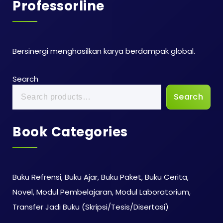
Professorline
Bersinergi menghasilkan karya berdampak global.
Search
Search
Book Categories
Buku Refrensi, Buku Ajar, Buku Paket, Buku Cerita,
Novel, Modul Pembelajaran, Modul Laboratorium,
Transfer Jadi Buku (Skripsi/Tesis/Disertasi)