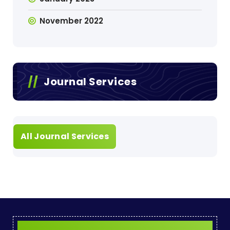
November 2022
Journal Services
All Journal Services