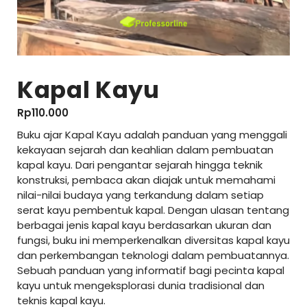
Kapal Kayu
Rp
110.000
Buku ajar Kapal Kayu adalah panduan yang menggali
kekayaan sejarah dan keahlian dalam pembuatan
kapal kayu. Dari pengantar sejarah hingga teknik
konstruksi, pembaca akan diajak untuk memahami
nilai-nilai budaya yang terkandung dalam setiap
serat kayu pembentuk kapal. Dengan ulasan tentang
berbagai jenis kapal kayu berdasarkan ukuran dan
fungsi, buku ini memperkenalkan diversitas kapal kayu
dan perkembangan teknologi dalam pembuatannya.
Sebuah panduan yang informatif bagi pecinta kapal
kayu untuk mengeksplorasi dunia tradisional dan
teknis kapal kayu.