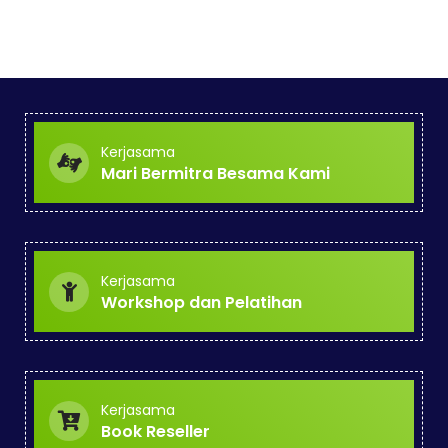
Kerjasama
Mari Bermitra Besama Kami
Kerjasama
Workshop dan Pelatihan
Kerjasama
Book Reseller