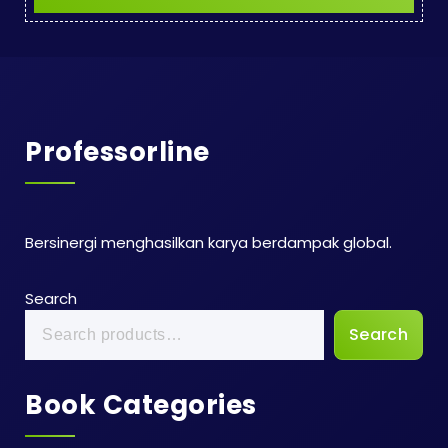
Professorline
Bersinergi menghasilkan karya berdampak global.
Search
Search
Book Categories