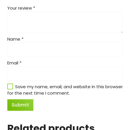
Your review
*
Name
*
Email
*
Save my name, email, and website in this browser
for the next time I comment.
Related products