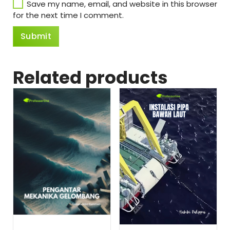
Save my name, email, and website in this browser
for the next time I comment.
Related products