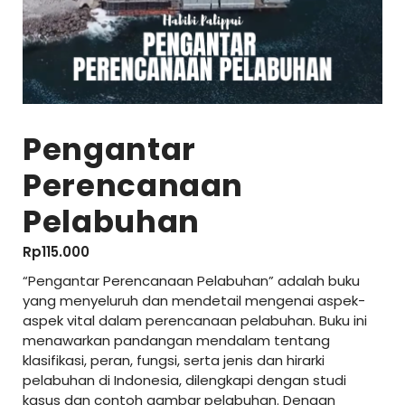
Pengantar
Perencanaan
Pelabuhan
Rp
115.000
“Pengantar Perencanaan Pelabuhan” adalah buku
yang menyeluruh dan mendetail mengenai aspek-
aspek vital dalam perencanaan pelabuhan. Buku ini
menawarkan pandangan mendalam tentang
klasifikasi, peran, fungsi, serta jenis dan hirarki
pelabuhan di Indonesia, dilengkapi dengan studi
kasus dan contoh gambar pelabuhan. Dengan