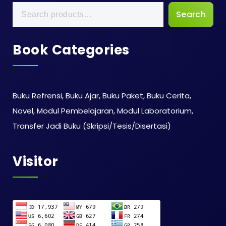
Search
Book Categories
Buku Refrensi, Buku Ajar, Buku Paket, Buku Cerita,
Novel, Modul Pembelajaran, Modul Laboratorium,
Transfer Jadi Buku (Skripsi/Tesis/Disertasi)
Visitor