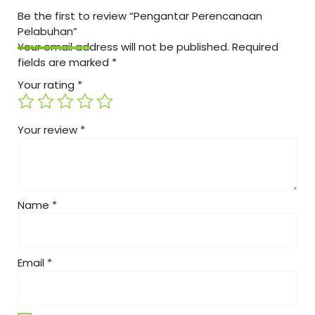
Be the first to review “Pengantar Perencanaan
Pelabuhan”
Your email address will not be published.
Required
fields are marked
*
Your rating
*
Your review
*
Name
*
Email
*