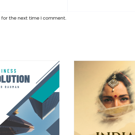
 for the next time I comment.