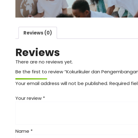
Reviews (0)
Reviews
There are no reviews yet.
Be the first to review “Kokurikuler dan Pengembanga
Your email address will not be published.
Required fi
Your review
*
Name
*