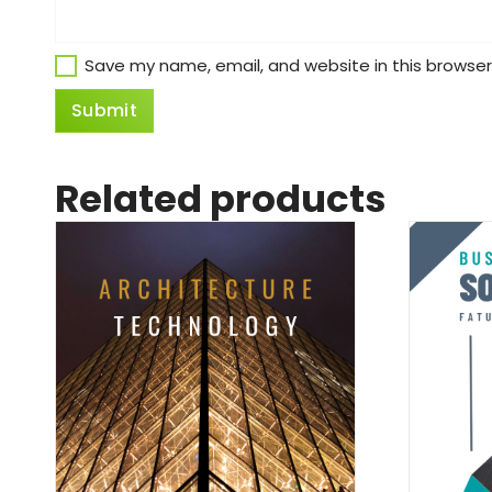
Save my name, email, and website in this browser
Related products