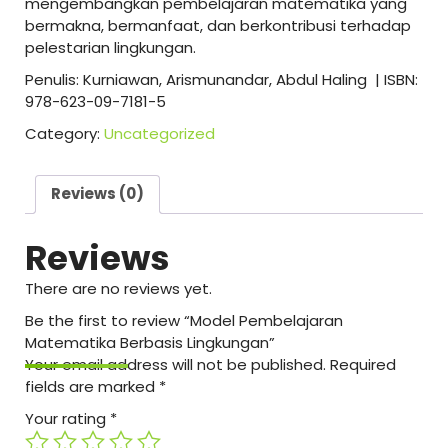
mengembangkan pembelajaran matematika yang
bermakna, bermanfaat, dan berkontribusi terhadap
pelestarian lingkungan.
Penulis: Kurniawan, Arismunandar, Abdul Haling | ISBN:
978-623-09-7181-5
Category:
Uncategorized
Reviews (0)
Reviews
There are no reviews yet.
Be the first to review “Model Pembelajaran
Matematika Berbasis Lingkungan”
Your email address will not be published.
Required
fields are marked
*
Your rating
*