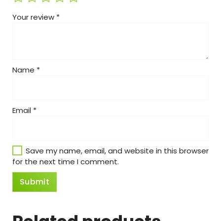
Your review
*
Name
*
Email
*
Save my name, email, and website in this browser
for the next time I comment.