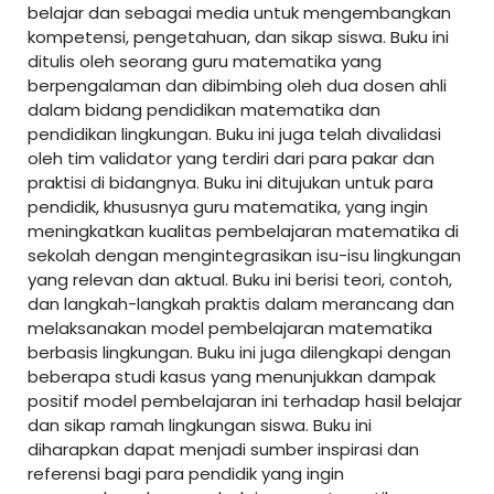
belajar dan sebagai media untuk mengembangkan
kompetensi, pengetahuan, dan sikap siswa. Buku ini
ditulis oleh seorang guru matematika yang
berpengalaman dan dibimbing oleh dua dosen ahli
dalam bidang pendidikan matematika dan
pendidikan lingkungan. Buku ini juga telah divalidasi
oleh tim validator yang terdiri dari para pakar dan
praktisi di bidangnya. Buku ini ditujukan untuk para
pendidik, khususnya guru matematika, yang ingin
meningkatkan kualitas pembelajaran matematika di
sekolah dengan mengintegrasikan isu-isu lingkungan
yang relevan dan aktual. Buku ini berisi teori, contoh,
dan langkah-langkah praktis dalam merancang dan
melaksanakan model pembelajaran matematika
berbasis lingkungan. Buku ini juga dilengkapi dengan
beberapa studi kasus yang menunjukkan dampak
positif model pembelajaran ini terhadap hasil belajar
dan sikap ramah lingkungan siswa. Buku ini
diharapkan dapat menjadi sumber inspirasi dan
referensi bagi para pendidik yang ingin