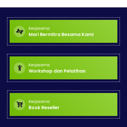
Kerjasama
Mari Bermitra Besama Kami
Kerjasama
Workshop dan Pelatihan
Kerjasama
Book Reseller