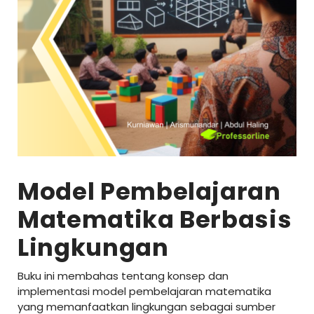
Model Pembelajaran
Matematika Berbasis
Lingkungan
Buku ini membahas tentang konsep dan
implementasi model pembelajaran matematika
yang memanfaatkan lingkungan sebagai sumber