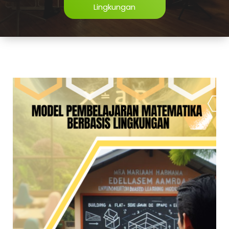
Lingkungan