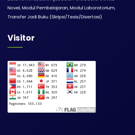
Novel, Modul Pembelajaran, Modul Laboratorium,
Transfer Jadi Buku (Skripsi/Tesis/Disertasi)
Visitor