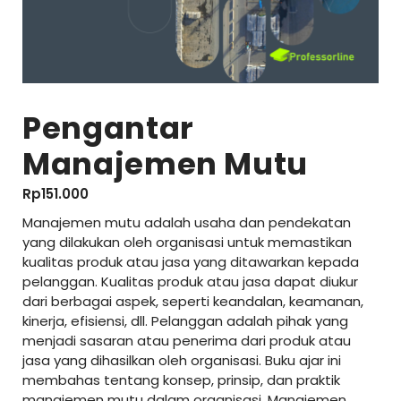
Pengantar
Manajemen Mutu
Rp
151.000
Manajemen mutu adalah usaha dan pendekatan
yang dilakukan oleh organisasi untuk memastikan
kualitas produk atau jasa yang ditawarkan kepada
pelanggan. Kualitas produk atau jasa dapat diukur
dari berbagai aspek, seperti keandalan, keamanan,
kinerja, efisiensi, dll. Pelanggan adalah pihak yang
menjadi sasaran atau penerima dari produk atau
jasa yang dihasilkan oleh organisasi. Buku ajar ini
membahas tentang konsep, prinsip, dan praktik
manajemen mutu dalam organisasi. Manajemen