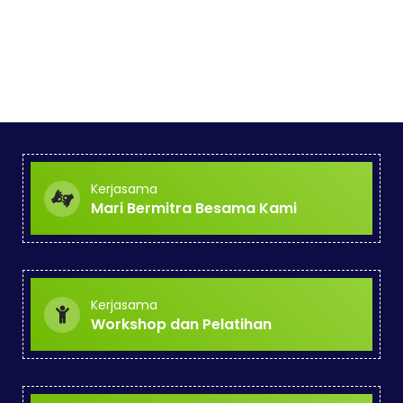
Kerjasama
Mari Bermitra Besama Kami
Kerjasama
Workshop dan Pelatihan