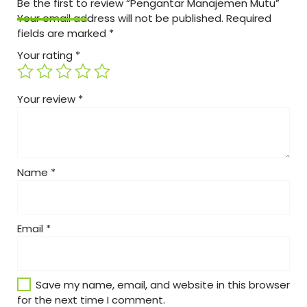
Be the first to review “Pengantar Manajemen Mutu”
Your email address will not be published.
Required
fields are marked
*
Your rating
*
Your review
*
Name
*
Email
*
Save my name, email, and website in this browser
for the next time I comment.