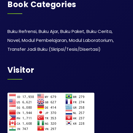
Book Categories
Buku Refrensi, Buku Ajar, Buku Paket, Buku Cerita,
Novel, Modul Pembelajaran, Modul Laboratorium,
Transfer Jadi Buku (Skripsi/Tesis/Disertasi)
Visitor