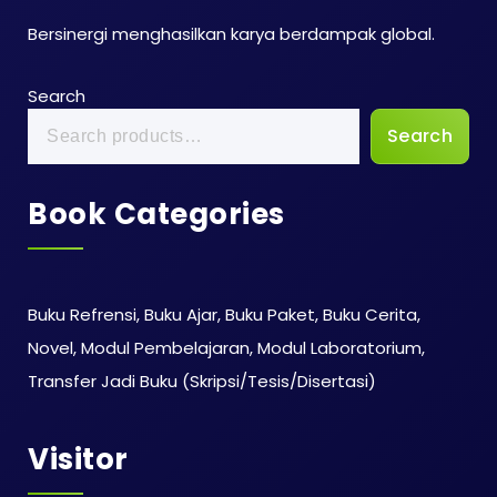
Bersinergi menghasilkan karya berdampak global.
Search
Search
Book Categories
Buku Refrensi, Buku Ajar, Buku Paket, Buku Cerita,
Novel, Modul Pembelajaran, Modul Laboratorium,
Transfer Jadi Buku (Skripsi/Tesis/Disertasi)
Visitor