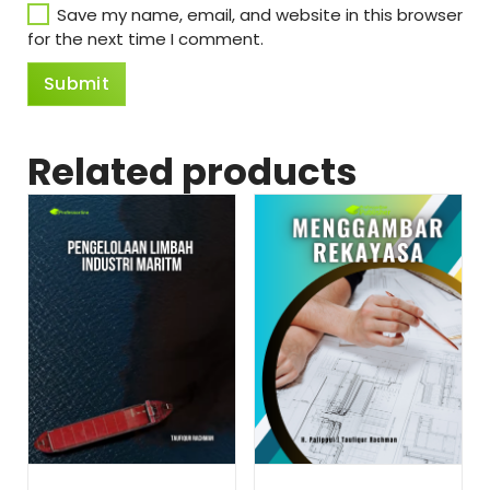
Save my name, email, and website in this browser
for the next time I comment.
Related products