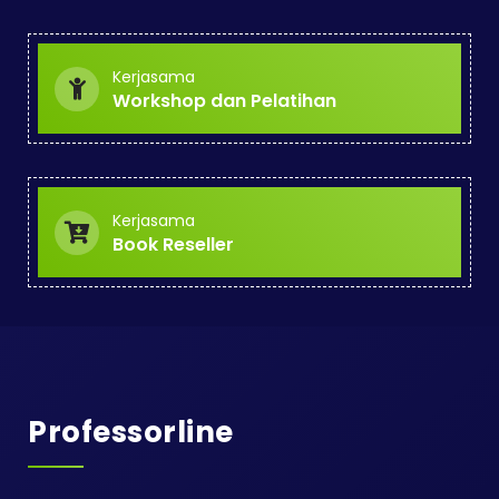
Kerjasama
Workshop dan Pelatihan
Kerjasama
Book Reseller
Professorline