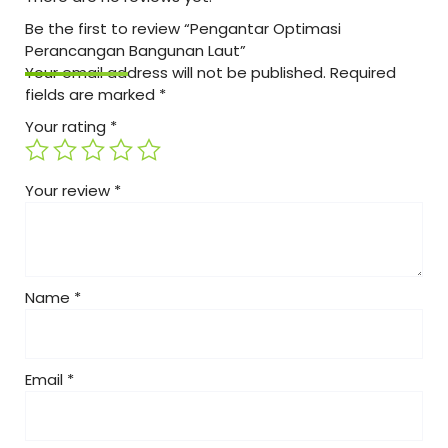
Be the first to review “Pengantar Optimasi
Perancangan Bangunan Laut”
Your email address will not be published.
Required
fields are marked
*
Your rating
*
Your review
*
Name
*
Email
*