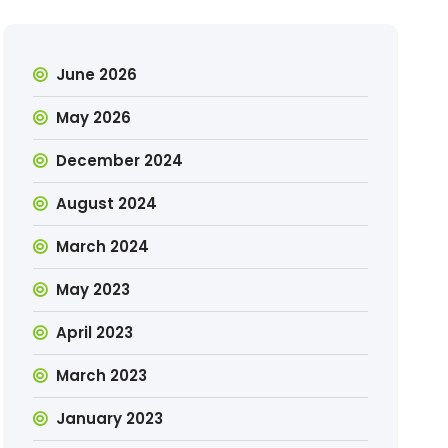
June 2026
May 2026
December 2024
August 2024
March 2024
May 2023
April 2023
March 2023
January 2023