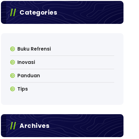
Categories
Buku Refrensi
Inovasi
Panduan
Tips
Archives