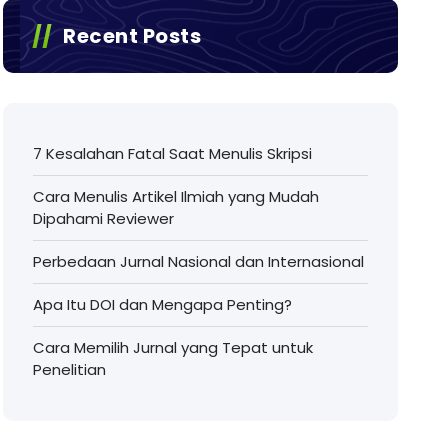
Recent Posts
7 Kesalahan Fatal Saat Menulis Skripsi
Cara Menulis Artikel Ilmiah yang Mudah
Dipahami Reviewer
Perbedaan Jurnal Nasional dan Internasional
Apa Itu DOI dan Mengapa Penting?
Cara Memilih Jurnal yang Tepat untuk
Penelitian