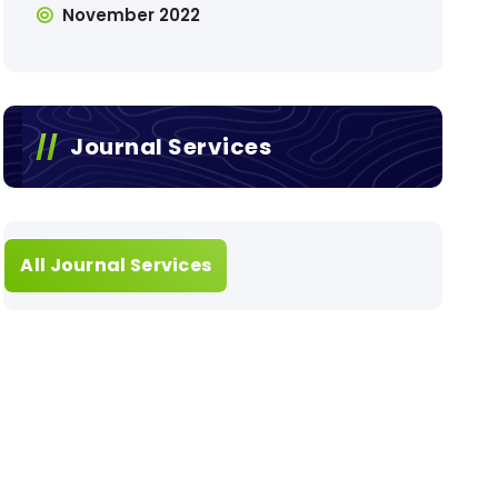
November 2022
Journal Services
All Journal Services