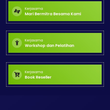
Kerjasama
Mari Bermitra Besama Kami
Kerjasama
Workshop dan Pelatihan
Kerjasama
Book Reseller