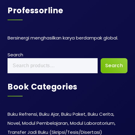
Professorline
Bersinergi menghasilkan karya berdampak global.
Search
Search
Book Categories
Buku Refrensi, Buku Ajar, Buku Paket, Buku Cerita,
Novel, Modul Pembelajaran, Modul Laboratorium,
Transfer Jadi Buku (Skripsi/Tesis/Disertasi)