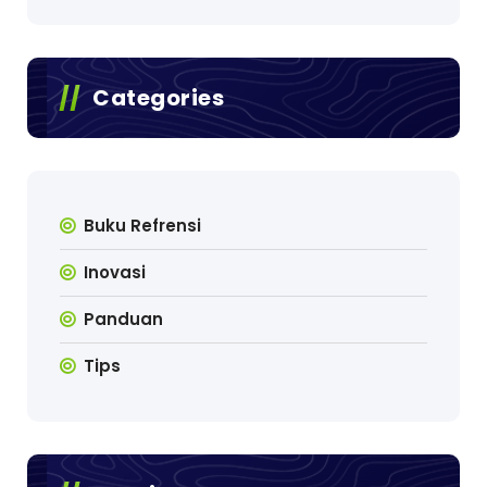
Categories
Buku Refrensi
Inovasi
Panduan
Tips