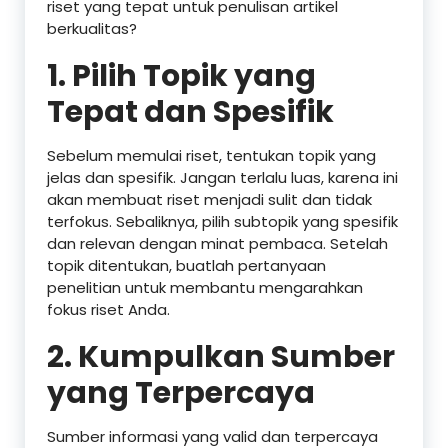
riset yang tepat untuk penulisan artikel
berkualitas?
1.
Pilih Topik yang
Tepat dan Spesifik
Sebelum memulai riset, tentukan topik yang
jelas dan spesifik. Jangan terlalu luas, karena ini
akan membuat riset menjadi sulit dan tidak
terfokus. Sebaliknya, pilih subtopik yang spesifik
dan relevan dengan minat pembaca. Setelah
topik ditentukan, buatlah pertanyaan
penelitian untuk membantu mengarahkan
fokus riset Anda.
2.
Kumpulkan Sumber
yang Terpercaya
Sumber informasi yang valid dan terpercaya