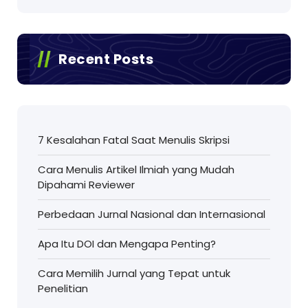
Recent Posts
7 Kesalahan Fatal Saat Menulis Skripsi
Cara Menulis Artikel Ilmiah yang Mudah
Dipahami Reviewer
Perbedaan Jurnal Nasional dan Internasional
Apa Itu DOI dan Mengapa Penting?
Cara Memilih Jurnal yang Tepat untuk
Penelitian