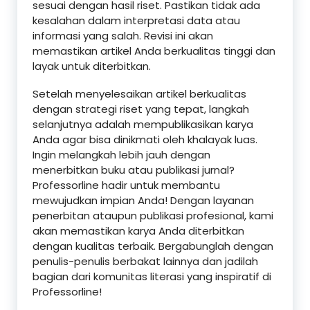
sesuai dengan hasil riset. Pastikan tidak ada
kesalahan dalam interpretasi data atau
informasi yang salah. Revisi ini akan
memastikan artikel Anda berkualitas tinggi dan
layak untuk diterbitkan.
Setelah menyelesaikan artikel berkualitas
dengan strategi riset yang tepat, langkah
selanjutnya adalah mempublikasikan karya
Anda agar bisa dinikmati oleh khalayak luas.
Ingin melangkah lebih jauh dengan
menerbitkan buku atau publikasi jurnal?
Professorline hadir untuk membantu
mewujudkan impian Anda! Dengan layanan
penerbitan ataupun publikasi profesional, kami
akan memastikan karya Anda diterbitkan
dengan kualitas terbaik. Bergabunglah dengan
penulis-penulis berbakat lainnya dan jadilah
bagian dari komunitas literasi yang inspiratif di
Professorline!