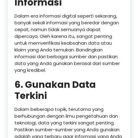
Informasi
Dalam era informasi digital seperti sekarang,
banyak sekali informasi yang beredar dengan
cepat, namun tidak semuanya dapat
dipercaya. Oleh karena itu, sangat penting
untuk memverifikasi keabsahan data atau
klaim yang Anda temukan. Bandingkan
informasi dari berbagai sumber dan pastikan
data yang Anda gunakan berasal dari sumber
yang kredibel.
6.
Gunakan Data
Terkini
Dalam beberapa topik, terutama yang
berhubungan dengan ilmu pengetahuan dan
teknologi, data yang terkini sangat penting.
Pastikan sumber-sumber yang Anda gunakan
adalah yang terbaru agar informasi yang Anda