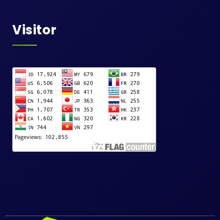
Visitor