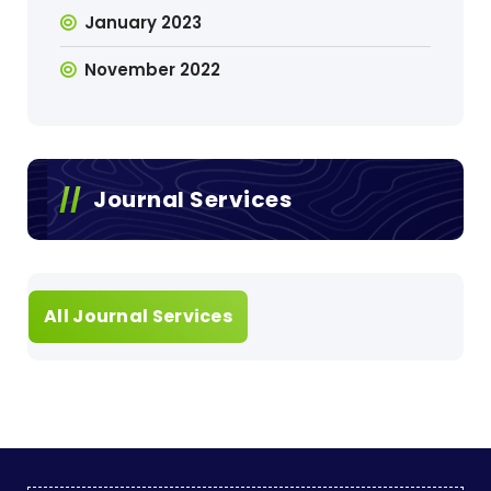
January 2023
November 2022
Journal Services
All Journal Services