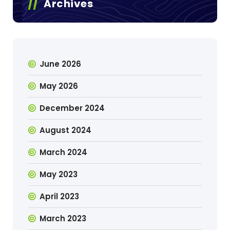
Archives
June 2026
May 2026
December 2024
August 2024
March 2024
May 2023
April 2023
March 2023