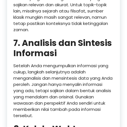
sajikan relevan dan akurat. Untuk topik-topik
lain, misalnya sejarah atau filsafat, sumber
klasik mungkin masih sangat relevan, namun
tetap pastikan konteksnya tidak ketinggalan
zaman.
7.
Analisis dan Sintesis
Informasi
Setelah Anda mengumpulkan informasi yang
cukup, langkah selanjutnya adalah
menganalisis dan mensintesis data yang Anda
peroleh. Jangan hanya menyalin informasi
yang ada, tetapi sajikan dalam bentuk analisis
yang mendalam dan orisinal. Gunakan
wawasan dan perspektif Anda sendiri untuk
memberikan nilai tambah pada informasi
tersebut.