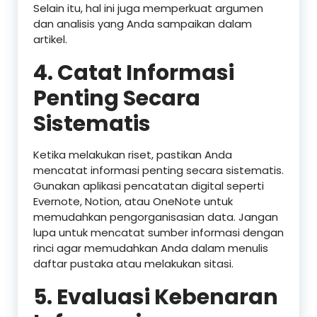
Selain itu, hal ini juga memperkuat argumen
dan analisis yang Anda sampaikan dalam
artikel.
4.
Catat Informasi
Penting Secara
Sistematis
Ketika melakukan riset, pastikan Anda
mencatat informasi penting secara sistematis.
Gunakan aplikasi pencatatan digital seperti
Evernote, Notion, atau OneNote untuk
memudahkan pengorganisasian data. Jangan
lupa untuk mencatat sumber informasi dengan
rinci agar memudahkan Anda dalam menulis
daftar pustaka atau melakukan sitasi.
5.
Evaluasi Kebenaran