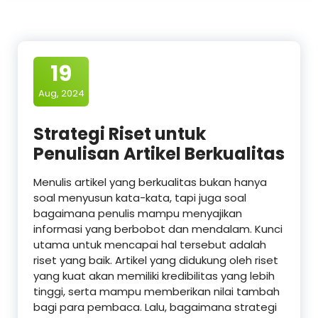
19
Aug, 2024
Strategi Riset untuk
Penulisan Artikel Berkualitas
Menulis artikel yang berkualitas bukan hanya
soal menyusun kata-kata, tapi juga soal
bagaimana penulis mampu menyajikan
informasi yang berbobot dan mendalam. Kunci
utama untuk mencapai hal tersebut adalah
riset yang baik. Artikel yang didukung oleh riset
yang kuat akan memiliki kredibilitas yang lebih
tinggi, serta mampu memberikan nilai tambah
bagi para pembaca. Lalu, bagaimana strategi