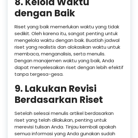
8.
Kelola Waktu
dengan Baik
Riset yang baik memerlukan waktu yang tidak
sedikit. Oleh karena itu, sangat penting untuk
mengelola waktu dengan baik. Buatlah jadwal
riset yang realistis dan alokasikan waktu untuk
membaca, menganalisis, serta menulis.
Dengan manajemen waktu yang baik, Anda
dapat menyelesaikan riset dengan lebih efektif
tanpa tergesa-gesa.
9.
Lakukan Revisi
Berdasarkan Riset
Setelah selesai menulis artikel berdasarkan
riset yang telah dilakukan, penting untuk
merevisi tulisan Anda. Tinjau kembali apakah
semua informasi yang Anda gunakan sudah