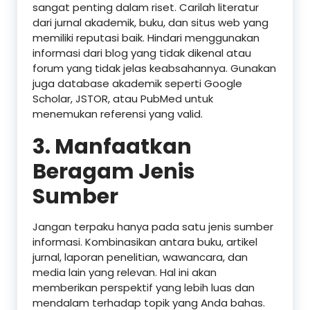
sangat penting dalam riset. Carilah literatur
dari jurnal akademik, buku, dan situs web yang
memiliki reputasi baik. Hindari menggunakan
informasi dari blog yang tidak dikenal atau
forum yang tidak jelas keabsahannya. Gunakan
juga database akademik seperti Google
Scholar, JSTOR, atau PubMed untuk
menemukan referensi yang valid.
3.
Manfaatkan
Beragam Jenis
Sumber
Jangan terpaku hanya pada satu jenis sumber
informasi. Kombinasikan antara buku, artikel
jurnal, laporan penelitian, wawancara, dan
media lain yang relevan. Hal ini akan
memberikan perspektif yang lebih luas dan
mendalam terhadap topik yang Anda bahas.