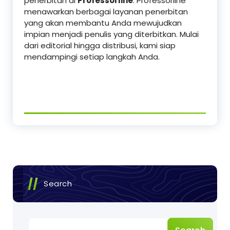
penerbitan di
Professorline
. Professorline
menawarkan berbagai layanan penerbitan
yang akan membantu Anda mewujudkan
impian menjadi penulis yang diterbitkan. Mulai
dari editorial hingga distribusi, kami siap
mendampingi setiap langkah Anda.
Search