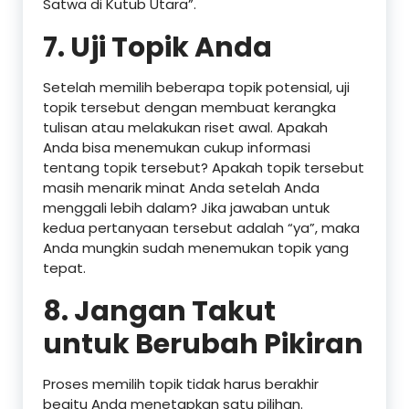
Satwa di Kutub Utara”.
7. Uji Topik Anda
Setelah memilih beberapa topik potensial, uji
topik tersebut dengan membuat kerangka
tulisan atau melakukan riset awal. Apakah
Anda bisa menemukan cukup informasi
tentang topik tersebut? Apakah topik tersebut
masih menarik minat Anda setelah Anda
menggali lebih dalam? Jika jawaban untuk
kedua pertanyaan tersebut adalah “ya”, maka
Anda mungkin sudah menemukan topik yang
tepat.
8. Jangan Takut
untuk Berubah Pikiran
Proses memilih topik tidak harus berakhir
begitu Anda menetapkan satu pilihan.