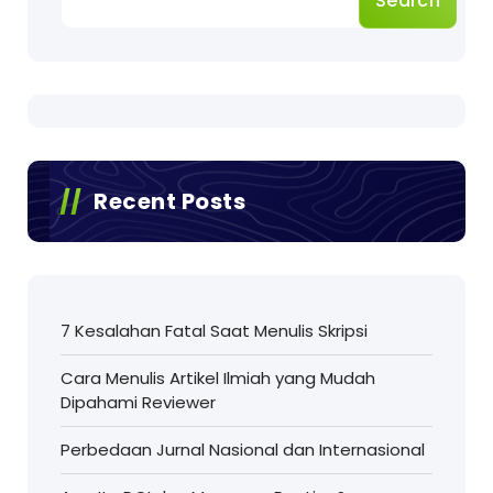
Search
Recent Posts
7 Kesalahan Fatal Saat Menulis Skripsi
Cara Menulis Artikel Ilmiah yang Mudah
Dipahami Reviewer
Perbedaan Jurnal Nasional dan Internasional