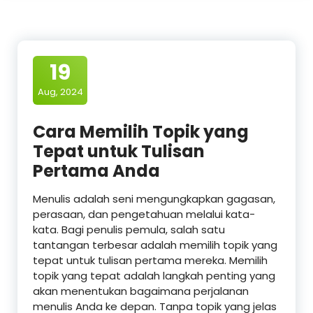
19
Aug, 2024
Cara Memilih Topik yang
Tepat untuk Tulisan
Pertama Anda
Menulis adalah seni mengungkapkan gagasan,
perasaan, dan pengetahuan melalui kata-
kata. Bagi penulis pemula, salah satu
tantangan terbesar adalah memilih topik yang
tepat untuk tulisan pertama mereka. Memilih
topik yang tepat adalah langkah penting yang
akan menentukan bagaimana perjalanan
menulis Anda ke depan. Tanpa topik yang jelas