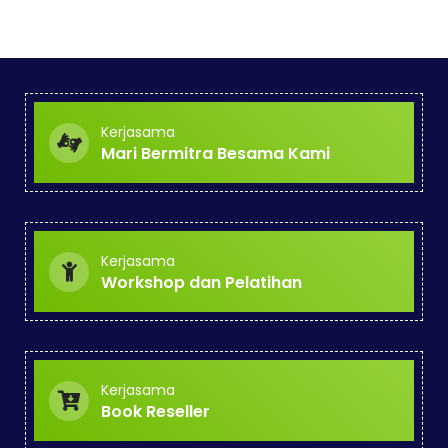
Kerjasama
Mari Bermitra Besama Kami
Kerjasama
Workshop dan Pelatihan
Kerjasama
Book Reseller