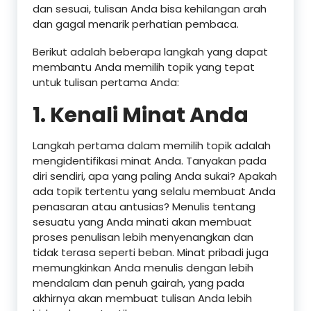
dan sesuai, tulisan Anda bisa kehilangan arah
dan gagal menarik perhatian pembaca.
Berikut adalah beberapa langkah yang dapat
membantu Anda memilih topik yang tepat
untuk tulisan pertama Anda:
1. Kenali Minat Anda
Langkah pertama dalam memilih topik adalah
mengidentifikasi minat Anda. Tanyakan pada
diri sendiri, apa yang paling Anda sukai? Apakah
ada topik tertentu yang selalu membuat Anda
penasaran atau antusias? Menulis tentang
sesuatu yang Anda minati akan membuat
proses penulisan lebih menyenangkan dan
tidak terasa seperti beban. Minat pribadi juga
memungkinkan Anda menulis dengan lebih
mendalam dan penuh gairah, yang pada
akhirnya akan membuat tulisan Anda lebih