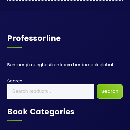
Professorline
Bersinergi menghasilkan karya berdampak global.
Search
Search
Book Categories