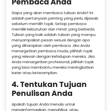
Pembaca Anda
Siapa yang akan membaca tulisan Anda? Ini
adalah pertanyaan penting yang perlu dijawab
sebelum memilih topik. Setiap pembaca
memiliki kebutuhan dan minat yang berbeda.
Tulisan yang baik adalah tulisan yang mampu
menyampaikan pesan sesuai dengan apa
yang diharapkan oleh pembaca. Jika Anda
menargetkan pembaca muda, pilihlah topik
yang relevan dengan kehidupan mereka. Jika
Anda menargetkan profesional, pilihlah topik
yang bisa membantu mereka meningkatkan
karier atau keterampilan.
4. Tentukan Tujuan
Penulisan Anda
Apakah tujuan Anda menulis untuk
menginformasikan, menghibur, atau