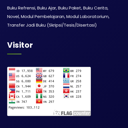
Buku Refrensi, Buku Ajar, Buku Paket, Buku Cerita,
Novel, Modul Pembelajaran, Modul Laboratorium,
Transfer Jadi Buku (Skripsi/Tesis/Disertasi)
Visitor