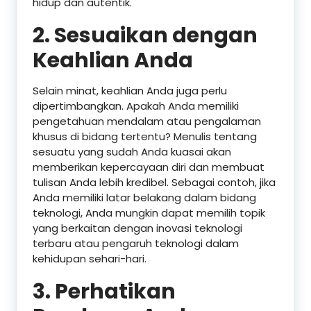
hidup dan autentik.
2. Sesuaikan dengan
Keahlian Anda
Selain minat, keahlian Anda juga perlu
dipertimbangkan. Apakah Anda memiliki
pengetahuan mendalam atau pengalaman
khusus di bidang tertentu? Menulis tentang
sesuatu yang sudah Anda kuasai akan
memberikan kepercayaan diri dan membuat
tulisan Anda lebih kredibel. Sebagai contoh, jika
Anda memiliki latar belakang dalam bidang
teknologi, Anda mungkin dapat memilih topik
yang berkaitan dengan inovasi teknologi
terbaru atau pengaruh teknologi dalam
kehidupan sehari-hari.
3. Perhatikan