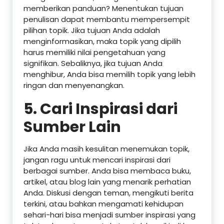
memberikan panduan? Menentukan tujuan
penulisan dapat membantu mempersempit
pilihan topik. Jika tujuan Anda adalah
menginformasikan, maka topik yang dipilih
harus memiliki nilai pengetahuan yang
signifikan. Sebaliknya, jika tujuan Anda
menghibur, Anda bisa memilih topik yang lebih
ringan dan menyenangkan.
5. Cari Inspirasi dari
Sumber Lain
Jika Anda masih kesulitan menemukan topik,
jangan ragu untuk mencari inspirasi dari
berbagai sumber. Anda bisa membaca buku,
artikel, atau blog lain yang menarik perhatian
Anda. Diskusi dengan teman, mengikuti berita
terkini, atau bahkan mengamati kehidupan
sehari-hari bisa menjadi sumber inspirasi yang