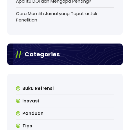
Apa Itu DOI dan Mengapa Penting?
Cara Memilih Jurnal yang Tepat untuk
Penelitian
Categories
Buku Refrensi
Inovasi
Panduan
Tips