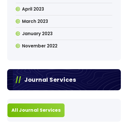
April 2023
March 2023
January 2023
November 2022
Journal Services
All Journal Services