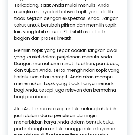
Terkadang, saat Anda mulai menulis, Anda
mungkin menyadari bahwa topik yang dipilih
tidak sejalan dengan ekspektasi Anda. Jangan
takut untuk berubah pikiran dan memilih topik
lain yang lebih sesuai. Fleksibilitas adalah
bagian dari proses kreatif.
Memilih topik yang tepat adalah langkah awal
yang krusial dalam perjalanan menulis Anda.
Dengan memahami minat, keahlian, pembaca,
dan tujuan Anda, serta menghindari topik yang
terlalu luas atau sempit, Anda akan mampu
menemukan topik yang tidak hanya menarik
bagi Anda, tetapi juga relevan dan bermakna
bagi pembaca.
Jika Anda merasa siap untuk melangkah lebih
jauh dalam dunia penulisan dan ingin
menerbitkan karya Anda dalam bentuk buku,
pertimbangkan untuk menggunakan layanan