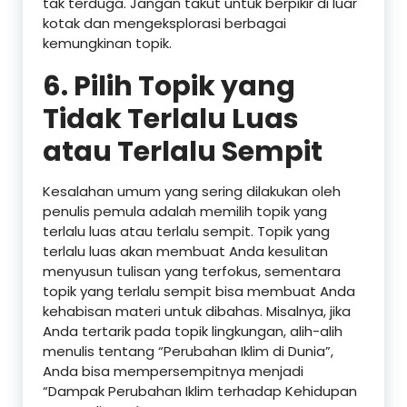
tak terduga. Jangan takut untuk berpikir di luar
kotak dan mengeksplorasi berbagai
kemungkinan topik.
6. Pilih Topik yang
Tidak Terlalu Luas
atau Terlalu Sempit
Kesalahan umum yang sering dilakukan oleh
penulis pemula adalah memilih topik yang
terlalu luas atau terlalu sempit. Topik yang
terlalu luas akan membuat Anda kesulitan
menyusun tulisan yang terfokus, sementara
topik yang terlalu sempit bisa membuat Anda
kehabisan materi untuk dibahas. Misalnya, jika
Anda tertarik pada topik lingkungan, alih-alih
menulis tentang “Perubahan Iklim di Dunia”,
Anda bisa mempersempitnya menjadi
“Dampak Perubahan Iklim terhadap Kehidupan