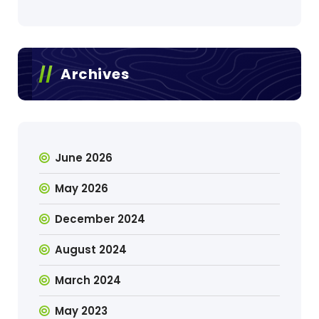
Archives
June 2026
May 2026
December 2024
August 2024
March 2024
May 2023