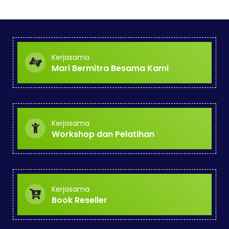
Kerjasama
Mari Bermitra Besama Kami
Kerjasama
Workshop dan Pelatihan
Kerjasama
Book Reseller