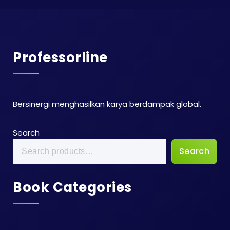
Professorline
Bersinergi menghasilkan karya berdampak global.
Search
Search
Book Categories