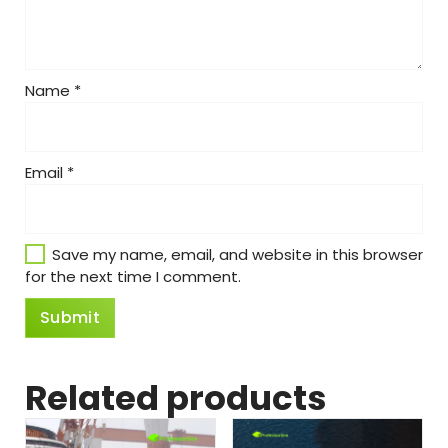
Name
*
Email
*
Save my name, email, and website in this browser
for the next time I comment.
Related products