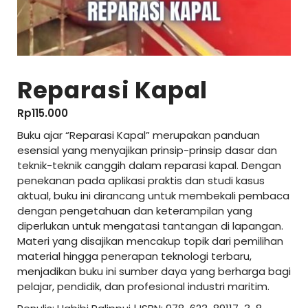
Reparasi Kapal
Rp
115.000
Buku ajar “Reparasi Kapal” merupakan panduan
esensial yang menyajikan prinsip-prinsip dasar dan
teknik-teknik canggih dalam reparasi kapal. Dengan
penekanan pada aplikasi praktis dan studi kasus
aktual, buku ini dirancang untuk membekali pembaca
dengan pengetahuan dan keterampilan yang
diperlukan untuk mengatasi tantangan di lapangan.
Materi yang disajikan mencakup topik dari pemilihan
material hingga penerapan teknologi terbaru,
menjadikan buku ini sumber daya yang berharga bagi
pelajar, pendidik, dan profesional industri maritim.