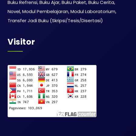
Buku Refrensi, Buku Ajar, Buku Paket, Buku Cerita,
Novel, Modul Pembelajaran, Modul Laboratorium,
Transfer Jadi Buku (Skripsi/Tesis/Disertasi)
Visitor